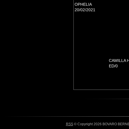
OPHELIA
20/02/2021
CAMILLA 
ED/0
RSS
© Copyright 2026 BOVARO BERNES