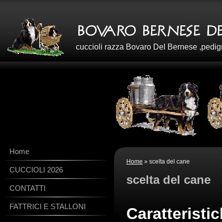
cuccioli razza Bovaro Del Bernese ,pedig
Home
Home
» scelta del cane
CUCCIOLI 2026
scelta del cane
CONTATTI
FATTRICI E STALLONI
Caratteristi