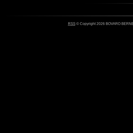
RSS
© Copyright 2026 BOVARO BERNES